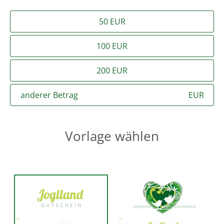
50 EUR
100 EUR
200 EUR
EUR
Vorlage wählen