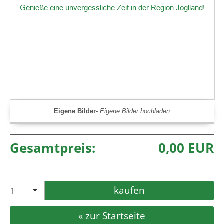
Eigene Bilder
Eigene Bilder hochladen
Gesamtpreis:
0,00 EUR
zur Startseite