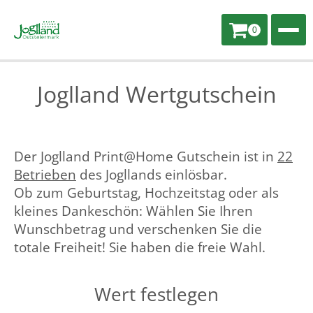
0
Joglland Wertgutschein
Der Joglland Print@Home Gutschein ist in
22
Betrieben
des Jogllands einlösbar.
Ob zum Geburtstag, Hochzeitstag oder als
kleines Dankeschön: Wählen Sie Ihren
Wunschbetrag und verschenken Sie die
totale Freiheit! Sie haben die freie Wahl.
Wert festlegen