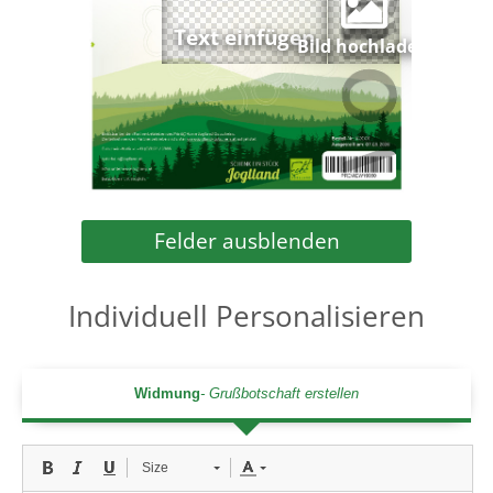
Bild hochladen
Felder ausblenden
Individuell Personalisieren
Widmung
Grußbotschaft erstellen
Size